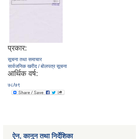
प्रकार:
सूचना तथा समाचार
सार्वजनिक खरीद / बोलपत्र सूचना
आर्थिक वर्ष:
७८/७९
ऐन, कानुन तथा निर्देशिका