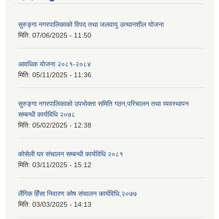
सुरुङ्गा नगरपालिकाको विपद तथा जलवायु उत्थानशील योजना
मिति:
07/06/2025 - 11:50
आवधिक योजना २०८१-२०८४
मिति:
05/11/2025 - 11:36
सुरुङ्गा नगरपालिकाको उपभोक्ता समिति गठन,परिचालन तथा व्यवस्थापन
सम्बन्धी कार्यविधि २०७८
मिति:
05/02/2025 - 12:38
कोसेली घर संचालन सम्बन्धी कार्यविधि २०८१
मिति:
03/11/2025 - 15:12
लैंगिक हिँसा निवारण कोष संचालन कार्यविधि,२०७७
मिति:
03/03/2025 - 14:13