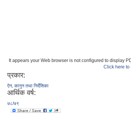
It appears your Web browser is not configured to display PD
Click here to
प्रकार:
ऐन, कानुन तथा निर्देशिका
आर्थिक वर्ष:
७८/७९