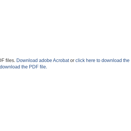
F files.
Download adobe Acrobat
or
click here to download the 
 download the PDF file.