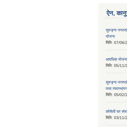
ऐन, कानु
सुरुङ्गा नगरप
योजना
मिति:
07/06/
आवधिक योजन
मिति:
05/11/
सुरुङ्गा नगरप
तथा व्यवस्थापन
मिति:
05/02/
कोसेली घर संच
मिति:
03/11/