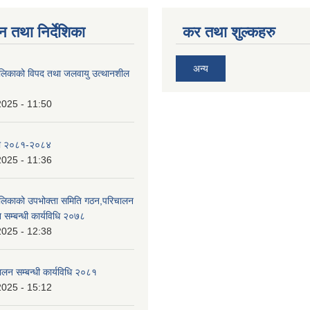
न तथा निर्देशिका
कर तथा शुल्कहरु
अन्य
ालिकाको विपद तथा जलवायु उत्थानशील
2025 - 11:50
ा २०८१-२०८४
2025 - 11:36
ालिकाको उपभोक्ता समिति गठन,परिचालन
 सम्बन्धी कार्यविधि २०७८
2025 - 12:38
ालन सम्बन्धी कार्यविधि २०८१
2025 - 15:12