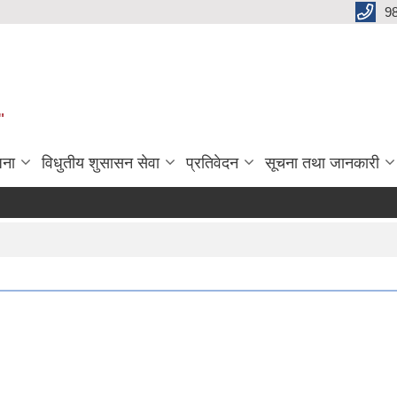
9
"
जना
विधुतीय शुसासन सेवा
प्रतिवेदन
सूचना तथा जानकारी