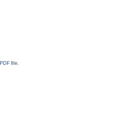
PDF file.