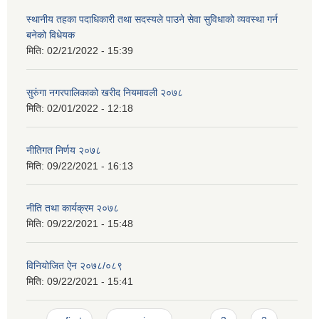
स्थानीय तहका पदाधिकारी तथा सदस्यले पाउने सेवा सुविधाको व्यवस्था गर्न
बनेको विधेयक
मिति:
02/21/2022 - 15:39
सुरुंगा नगरपालिकाको खरीद नियमावली २०७८
मिति:
02/01/2022 - 12:18
नीतिगत निर्णय २०७८
मिति:
09/22/2021 - 16:13
नीति तथा कार्यक्रम २०७८
मिति:
09/22/2021 - 15:48
विनियोजित ऐन २०७८/०८९
मिति:
09/22/2021 - 15:41