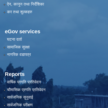
ऐन, कानुन तथा निर्देशिका
कर तथा शुल्कहरु
eGov services
घटना दर्ता
सामाजिक सुरक्षा
नागरिक वडापत्र
Reports
वार्षिक प्रगति प्रतिवेदन
चौमासिक प्रगति प्रतिवेदन
सार्वजनिक सुनुवाई
सार्वजनिक परीक्षण