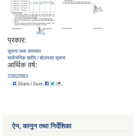
प्रकार:
सूचना तथा समाचार
सार्वजनिक खरीद / बोलपत्र सूचना
आर्थिक वर्ष:
2082/083
ऐन, कानुन तथा निर्देशिका