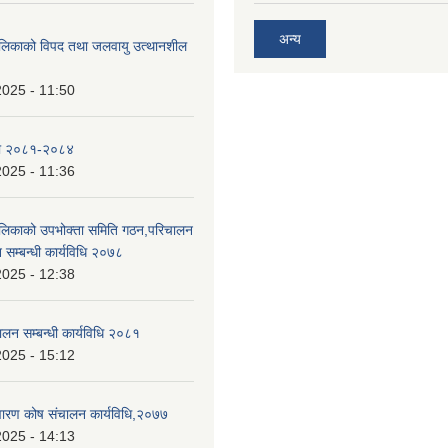
अन्य
ालिकाको विपद तथा जलवायु उत्थानशील
2025 - 11:50
ा २०८१-२०८४
2025 - 11:36
ालिकाको उपभोक्ता समिति गठन,परिचालन
 सम्बन्धी कार्यविधि २०७८
2025 - 12:38
ालन सम्बन्धी कार्यविधि २०८१
2025 - 15:12
निवारण कोष संचालन कार्यविधि,२०७७
2025 - 14:13