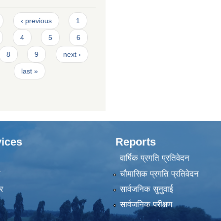
‹ previous
1
4
5
6
8
9
next ›
last »
ices
Reports
वार्षिक प्रगति प्रतिवेदन
ा
चौमासिक प्रगति प्रतिवेदन
र
सार्वजनिक सुनुवाई
सार्वजनिक परीक्षण