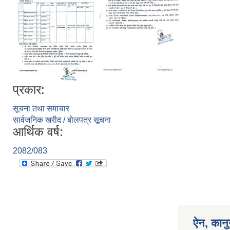
प्रकार:
सूचना तथा समाचार
सार्वजनिक खरीद / बोलपत्र सूचना
आर्थिक वर्ष:
2082/083
ऐन, कानु