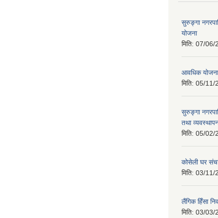
सुरुङ्गा नगरप
योजना
मिति:
07/06/
आवधिक योजन
मिति:
05/11/
सुरुङ्गा नगरप
तथा व्यवस्थापन
मिति:
05/02/
कोसेली घर संच
मिति:
03/11/
लैंगिक हिँसा 
मिति:
03/03/