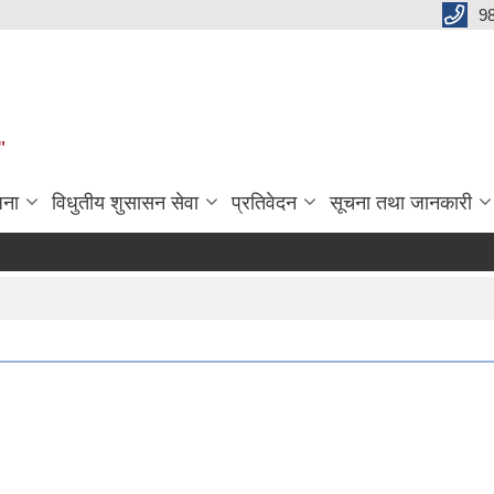
9
"
जना
विधुतीय शुसासन सेवा
प्रतिवेदन
सूचना तथा जानकारी