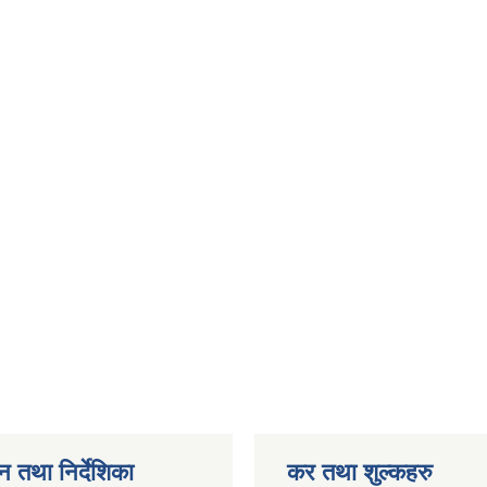
न तथा निर्देशिका
कर तथा शुल्कहरु