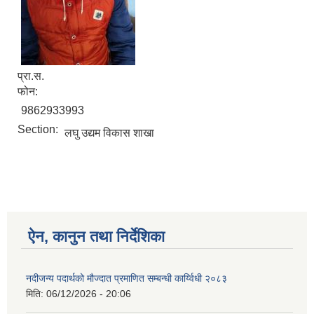
प्रा.स.
फोन:
9862933993
Section:
लघु उद्यम विकास शाखा
ऐन, कानुन तथा निर्देशिका
नदीजन्य पदार्थको मौज्दात प्रमाणित सम्बन्धी कार्य्विधी २०८३
मिति:
06/12/2026 - 20:06