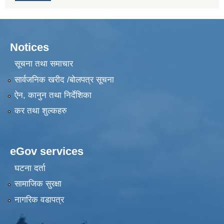
Notices
सूचना तथा समाचार
सार्वजनिक खरीद /बोलपत्र सूचना
ऐन, कानुन तथा निर्देशिका
कर तथा शुल्कहरु
eGov services
घटना दर्ता
सामाजिक सुरक्षा
नागरिक वडापत्र