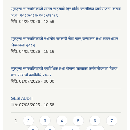
सुरुङ्गा नगरपालिकाको लागत सहितको त्रि वर्षिय रणनीतिक कार्ययोजना किताब
आ.व. २०८३/०८४-२०८५/२०८६
मिति:
04/28/2026 - 12:56
सुरुङ्गा नगरपालिकाको स्थानीय सरकारी सेवा गठन,सन्चालन तथा व्यवस्थापन
नियमावली २०८२
मिति:
04/05/2026 - 15:16
सुरुङ्गा नगरपालिकाको प्राविधिक तथा योजना शाखाका कर्मचारीहरुको फिल्ड
भत्ता सम्बन्धी कार्यविधि,२०८२
मिति:
01/07/2026 - 00:00
GESI AUDIT
मिति:
07/08/2025 - 10:58
Pages
1
2
3
4
5
6
7