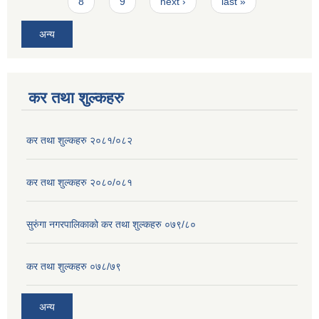
8
9
next ›
last »
अन्य
कर तथा शुल्कहरु
कर तथा शुल्कहरु २०८१/०८२
कर तथा शुल्कहरु २०८०/०८१
सुरुंगा नगरपालिकाको कर तथा शुल्कहरु ०७९/८०
कर तथा शुल्कहरु ०७८/७९
अन्य