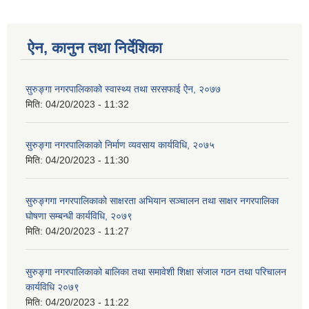
ऐन, कानुन तथा निर्देशिका
सुरुङ्गा नगरपालिकाको स्वास्थ्य तथा सरसफाई ऐन, २०७७
मिति:
04/20/2023 - 11:32
सुरुङ्गा नगरपालिकाको निर्माण व्यवसाय कार्यविधि, २०७५
मिति:
04/20/2023 - 11:30
सुरुङ्गगा नगरपालिकाको साक्षरता अभियान सञ्चालन तथा साक्षर नगरपालिका
घोषणा सम्बन्धी कार्यविधि, २०७९
मिति:
04/20/2023 - 11:27
सुरुङ्गा नगरपालिकाको बालिका तथा समावेशी शिक्षा संजाल गठन तथा परिचालन
कार्यविधि २०७९
मिति:
04/20/2023 - 11:22