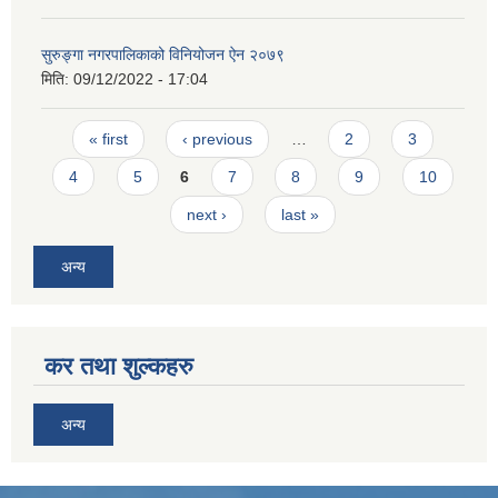
सुरुङ्गा नगरपालिकाको विनियोजन ऐन २०७९
मिति:
09/12/2022 - 17:04
Pages
« first
‹ previous
…
2
3
4
5
6
7
8
9
10
next ›
last »
अन्य
कर तथा शुल्कहरु
अन्य