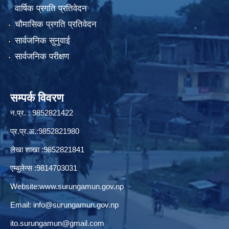
वार्षिक प्रगति प्रतिवेदन
चौमासिक प्रगति प्रतिवेदन
सार्वजनिक सुनुवाई
सार्वजनिक परीक्षण
सम्पर्क विवरण
न.प्र. : 9852821422
प्र.प्र.अ.:9852821980
लेखा शाखा :9852821841
एम्बुलेन्स :9814703031
Website:
www.surungamun.gov.np
Email:
info@surungamun.gov.np
ito.surungamun@gmail.com