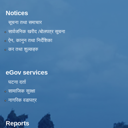
Notices
सूचना तथा समाचार
सार्वजनिक खरीद /बोलपत्र सूचना
ऐन, कानुन तथा निर्देशिका
कर तथा शुल्कहरु
eGov services
घटना दर्ता
सामाजिक सुरक्षा
नागरिक वडापत्र
Reports