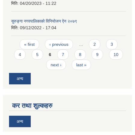
मिति:
04/20/2023 - 11:22
सुरुङ्गा नगरपालिकाको विनियोजन ऐन २०७९
मिति:
09/12/2022 - 17:04
Pages
« first
‹ previous
…
2
3
4
5
6
7
8
9
10
next ›
last »
अन्य
कर तथा शुल्कहरु
अन्य