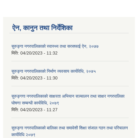
ऐन, कानुन तथा निर्देशिका
सुरुङ्गा नगरपालिकाको स्वास्थ्य तथा सरसफाई ऐन, २०७७
मिति:
04/20/2023 - 11:32
सुरुङ्गा नगरपालिकाको निर्माण व्यवसाय कार्यविधि, २०७५
मिति:
04/20/2023 - 11:30
सुरुङ्गगा नगरपालिकाको साक्षरता अभियान सञ्चालन तथा साक्षर नगरपालिका
घोषणा सम्बन्धी कार्यविधि, २०७९
मिति:
04/20/2023 - 11:27
सुरुङ्गा नगरपालिकाको बालिका तथा समावेशी शिक्षा संजाल गठन तथा परिचालन
कार्यविधि २०७९