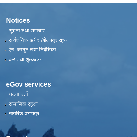
Notices
सूचना तथा समाचार
सार्वजनिक खरीद /बोलपत्र सूचना
ऐन, कानुन तथा निर्देशिका
कर तथा शुल्कहरु
eGov services
घटना दर्ता
सामाजिक सुरक्षा
नागरिक वडापत्र