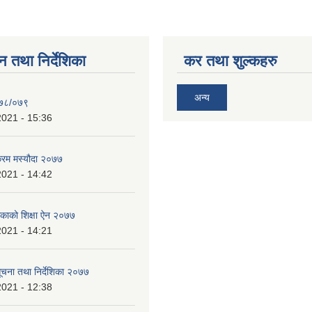
न तथा निर्देशिका
कर तथा शुल्कहरु
अन्य
०७८/०७९
2021 - 15:36
क्रम मस्यौदा २०७७
2021 - 14:42
लिकाको शिक्षा ऐन २०७७
2021 - 14:21
 सूचना तथा निर्देशिका २०७७
2021 - 12:38