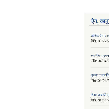
ऐन, कानु
आर्थिक ऐन २
मिति:
09/22/
स्थानीय पाठ्य
मिति:
04/04/
सुरुंगा नगरपा
मिति:
04/04/
शिक्षा सम्बन्धी
मिति:
01/04/