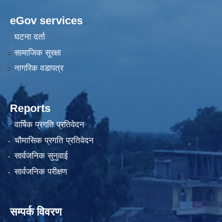
eGov services
घटना दर्ता
सामाजिक सुरक्षा
नागरिक वडापत्र
Reports
वार्षिक प्रगति प्रतिवेदन
चौमासिक प्रगति प्रतिवेदन
सार्वजनिक सुनुवाई
सार्वजनिक परीक्षण
सम्पर्क विवरण