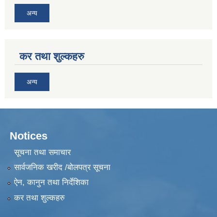
अन्य
कर तथा शुल्कहरु
अन्य
Notices
सूचना तथा समाचार
सार्वजनिक खरीद /बोलपत्र सूचना
ऐन, कानुन तथा निर्देशिका
कर तथा शुल्कहरु