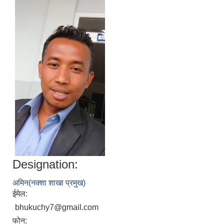
Designation:
अमिन(नक्शा शाखा प्रमुख)
ईमेल:
bhukuchy7@gmail.com
फोन: