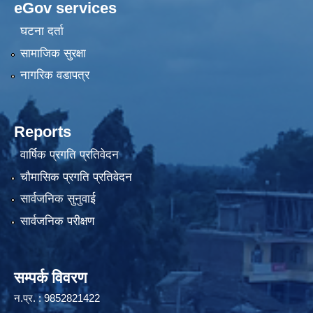
eGov services
घटना दर्ता
सामाजिक सुरक्षा
नागरिक वडापत्र
Reports
वार्षिक प्रगति प्रतिवेदन
चौमासिक प्रगति प्रतिवेदन
सार्वजनिक सुनुवाई
सार्वजनिक परीक्षण
सम्पर्क विवरण
न.प्र. : 9852821422