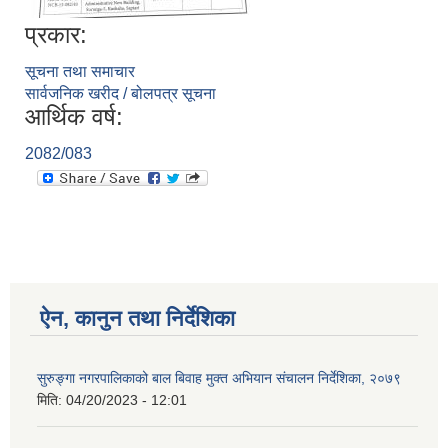
प्रकार:
सूचना तथा समाचार
सार्वजनिक खरीद / बोलपत्र सूचना
आर्थिक वर्ष:
2082/083
ऐन, कानुन तथा निर्देशिका
सुरुङ्गा नगरपालिकाको बाल बिवाह मुक्त अभियान संचालन निर्देशिका, २०७९
मिति:
04/20/2023 - 12:01