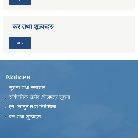
कर तथा शुल्कहरु
अन्य
Notices
सूचना तथा समाचार
सार्वजनिक खरीद /बोलपत्र सूचना
ऐन, कानुन तथा निर्देशिका
कर तथा शुल्कहरु