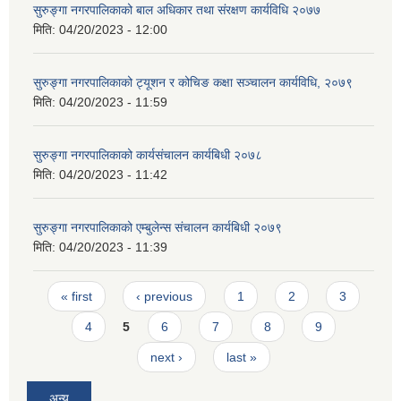
सुरुङ्गा नगरपालिकाको बाल अधिकार तथा संरक्षण कार्यविधि २०७७
मिति:
04/20/2023 - 12:00
सुरुङ्गा नगरपालिकाको ट्यूशन र कोचिङ कक्षा सञ्चालन कार्यविधि, २०७९
मिति:
04/20/2023 - 11:59
सुरुङ्गा नगरपालिकाको कार्यसंचालन कार्यबिधी २०७८
मिति:
04/20/2023 - 11:42
सुरुङ्गा नगरपालिकाको एम्बुलेन्स संचालन कार्यबिधी २०७९
मिति:
04/20/2023 - 11:39
Pages
« first
‹ previous
1
2
3
4
5
6
7
8
9
next ›
last »
अन्य