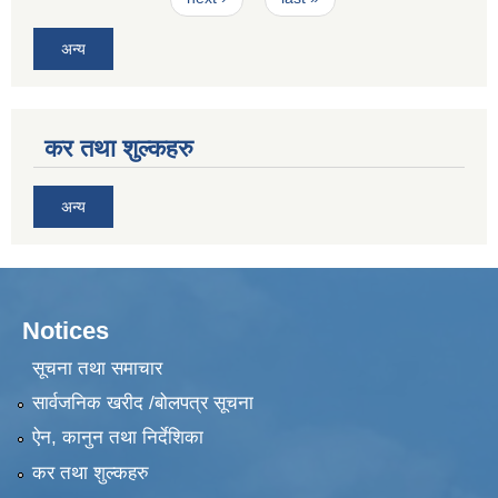
अन्य
कर तथा शुल्कहरु
अन्य
Notices
सूचना तथा समाचार
सार्वजनिक खरीद /बोलपत्र सूचना
ऐन, कानुन तथा निर्देशिका
कर तथा शुल्कहरु