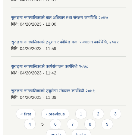
सुरुङ्गा नगरपालिकाको बाल अधिकार तथा संरक्षण कार्यविधि २०७७
मिति:
04/20/2023 - 12:00
सुरुङ्गा नगरपालिकाको ट्यूशन र कोचिङ कक्षा सञ्चालन कार्यविधि, २०७९
मिति:
04/20/2023 - 11:59
सुरुङ्गा नगरपालिकाको कार्यसंचालन कार्यबिधी २०७८
मिति:
04/20/2023 - 11:42
सुरुङ्गा नगरपालिकाको एम्बुलेन्स संचालन कार्यबिधी २०७९
मिति:
04/20/2023 - 11:39
Pages
« first
‹ previous
1
2
3
4
5
6
7
8
9
next ›
last »