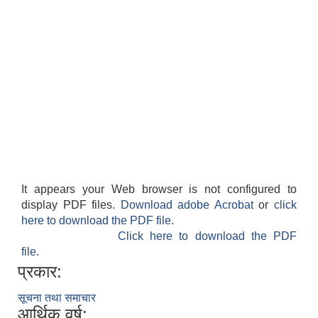
It appears your Web browser is not configured to
display PDF files.
Download adobe Acrobat
or
click
here to download the PDF file.
Click here to download the PDF
file.
प्रकार:
सूचना तथा समाचार
आर्थिक वर्ष: