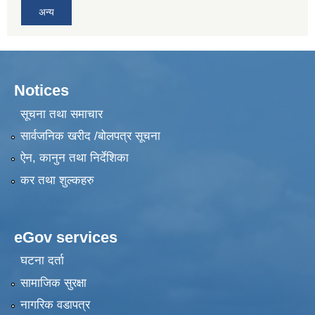
अन्य
Notices
सूचना तथा समाचार
सार्वजनिक खरीद /बोलपत्र सूचना
ऐन, कानुन तथा निर्देशिका
कर तथा शुल्कहरु
eGov services
घटना दर्ता
सामाजिक सुरक्षा
नागरिक वडापत्र