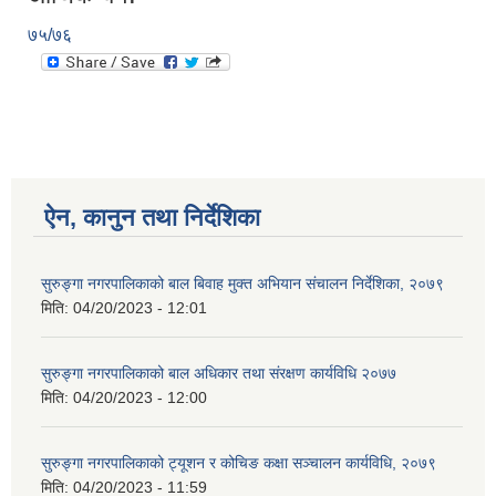
७५/७६
ऐन, कानुन तथा निर्देशिका
सुरुङ्गा नगरपालिकाको बाल बिवाह मुक्त अभियान संचालन निर्देशिका, २०७९
मिति:
04/20/2023 - 12:01
सुरुङ्गा नगरपालिकाको बाल अधिकार तथा संरक्षण कार्यविधि २०७७
मिति:
04/20/2023 - 12:00
सुरुङ्गा नगरपालिकाको ट्यूशन र कोचिङ कक्षा सञ्चालन कार्यविधि, २०७९
मिति:
04/20/2023 - 11:59