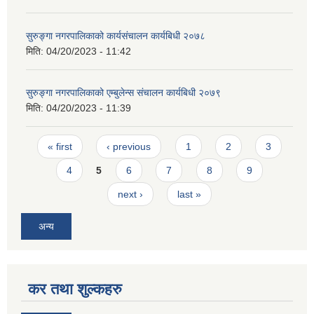
सुरुङ्गा नगरपालिकाको कार्यसंचालन कार्यबिधी २०७८
मिति:
04/20/2023 - 11:42
सुरुङ्गा नगरपालिकाको एम्बुलेन्स संचालन कार्यबिधी २०७९
मिति:
04/20/2023 - 11:39
Pages
« first
‹ previous
1
2
3
4
5
6
7
8
9
next ›
last »
अन्य
कर तथा शुल्कहरु