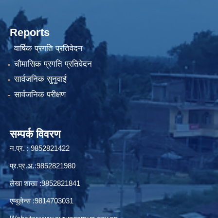
Reports
वार्षिक प्रगति प्रतिवेदन
चौमासिक प्रगति प्रतिवेदन
सार्वजनिक सुनुवाई
सार्वजनिक परीक्षण
सम्पर्क विवरण
न.प्र. : 9852821422
प्र.प्र.अ.:9852821980
लेखा शाखा :9852821841
एम्बुलेन्स :9814703031