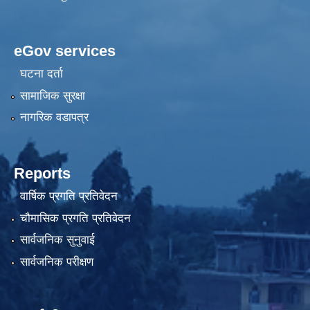
eGov services
घटना दर्ता
सामाजिक सुरक्षा
नागरिक वडापत्र
Reports
वार्षिक प्रगति प्रतिवेदन
चौमासिक प्रगति प्रतिवेदन
सार्वजनिक सुनुवाई
सार्वजनिक परीक्षण