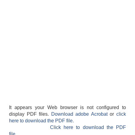
It appears your Web browser is not configured to
display PDF files.
Download adobe Acrobat
or
click
here to download the PDF file.
Click here to download the PDF
file.