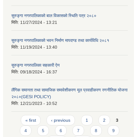
सुरुङ्गा नगरपालिकाको बाल विकासको स्थिति पत्र २०८०
मिति:
11/27/2024 - 13:21
सुरुङ्गा नगरपालिकाको भवन निर्माण मापदण्ड तथा कार्यविधि २०८१
मिति:
11/19/2024 - 13:40
सुरुङ्गा नगरपालिका सहकारी ऐन
मिति:
09/18/2024 - 16:37
लैंगिक समानता तथा सामाजिक समावेशीकरण मूल प्रवाहीकरण रणनीतिक योजना
२०८०(GESI POLICY)
मिति:
12/21/2023 - 10:52
Pages
« first
‹ previous
1
2
3
4
5
6
7
8
9