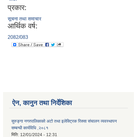
प्रकार:
सूचना तथा समाचार
आर्थिक वर्ष:
2082/083
ऐन, कानुन तथा निर्देशिका
सुरुङ्गा नगरपालिकाको अटो तथा इलेक्ट्रिक रिक्सा संचालन व्यवस्थापन
सम्बन्धी कार्यविधि ,२०८१
मिति:
12/01/2024 - 12:31