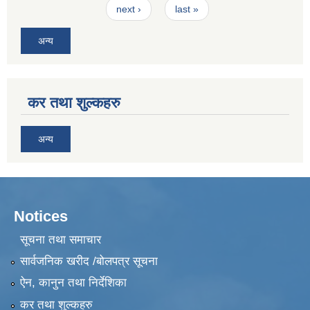
next ›
last »
अन्य
कर तथा शुल्कहरु
अन्य
Notices
सूचना तथा समाचार
सार्वजनिक खरीद /बोलपत्र सूचना
ऐन, कानुन तथा निर्देशिका
कर तथा शुल्कहरु