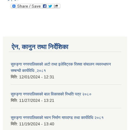
ऐन, कानुन तथा निर्देशिका
सुरुङ्गा नगरपालिकाको अटो तथा इलेक्ट्रिक रिक्सा संचालन व्यवस्थापन
सम्बन्धी कार्यविधि ,२०८१
मिति:
12/01/2024 - 12:31
सुरुङ्गा नगरपालिकाको बाल विकासको स्थिति पत्र २०८०
मिति:
11/27/2024 - 13:21
सुरुङ्गा नगरपालिकाको भवन निर्माण मापदण्ड तथा कार्यविधि २०८१
मिति:
11/19/2024 - 13:40