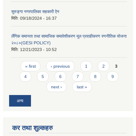
सुरुङ्गा नगरपालिका सहकारी ऐन
मिति:
09/18/2024 - 16:37
लैंगिक समानता तथा सामाजिक समावेशीकरण मूल प्रवाहीकरण रणनीतिक योजना
२०८०(GESI POLICY)
मिति:
12/21/2023 - 10:52
Pages
« first
‹ previous
1
2
3
4
5
6
7
8
9
next ›
last »
अन्य
कर तथा शुल्कहरु