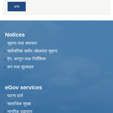
अन्य
Notices
सूचना तथा समाचार
सार्वजनिक खरीद /बोलपत्र सूचना
ऐन, कानुन तथा निर्देशिका
कर तथा शुल्कहरु
eGov services
घटना दर्ता
सामाजिक सुरक्षा
नागरिक वडापत्र