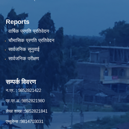
Reports
वार्षिक प्रगति प्रतिवेदन
चौमासिक प्रगति प्रतिवेदन
सार्वजनिक सुनुवाई
सार्वजनिक परीक्षण
सम्पर्क विवरण
न.प्र. : 9852821422
प्र.प्र.अ.:9852821980
लेखा शाखा :9852821841
एम्बुलेन्स :9814703031