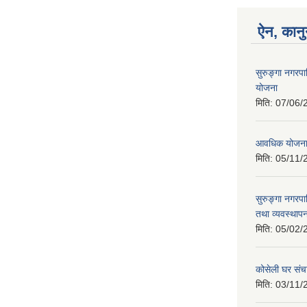
ऐन, कानु
सुरुङ्गा नगरप
योजना
मिति:
07/06/
आवधिक योजन
मिति:
05/11/
सुरुङ्गा नगरप
तथा व्यवस्थापन
मिति:
05/02/
कोसेली घर संच
मिति:
03/11/