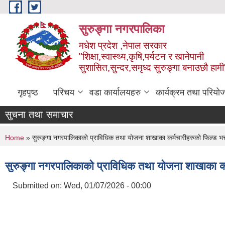
Skip to main content
सुरुङ्‍गा नगरपालिका
मधेश प्रदेश ,नेपाल सरकार
"शिक्षा,स्वास्थ्य,कृषि,पर्यटन र खानेपानी
सुशासित,सुन्दर,समृध्द सुरुङ्गा बनाउछौ हामी
गृहपृष्ठ
परिचय
वडा कार्यालयहरु
कार्यक्रम तथा परियो
सुचना तथा समाचार
You are here
Home
» सुरुङ्गा नगरपालिकाको प्राविधिक तथा योजना शाखाका कर्मचारीहरुको फिल्ड भत्त
सुरुङ्गा नगरपालिकाको प्राविधिक तथा योजना शाखाका कर्म
Submitted on:
Wed, 01/07/2026 - 00:00