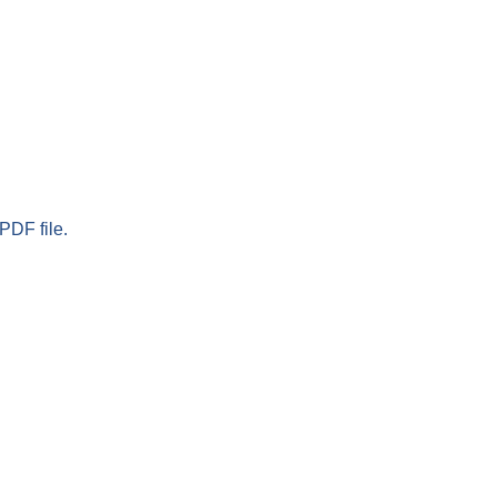
PDF file.