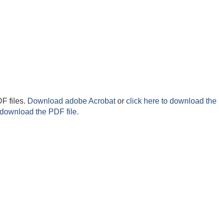
F files.
Download adobe Acrobat
or
click here to download the 
 download the PDF file.