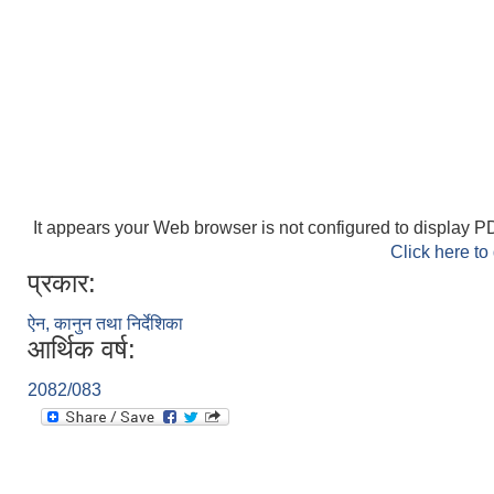
It appears your Web browser is not configured to display PD
Click here to
प्रकार:
ऐन, कानुन तथा निर्देशिका
आर्थिक वर्ष:
2082/083