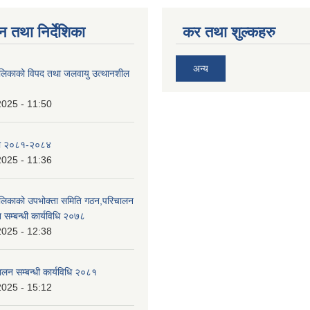
न तथा निर्देशिका
कर तथा शुल्कहरु
अन्य
ालिकाको विपद तथा जलवायु उत्थानशील
2025 - 11:50
ा २०८१-२०८४
2025 - 11:36
ालिकाको उपभोक्ता समिति गठन,परिचालन
 सम्बन्धी कार्यविधि २०७८
2025 - 12:38
ालन सम्बन्धी कार्यविधि २०८१
2025 - 15:12