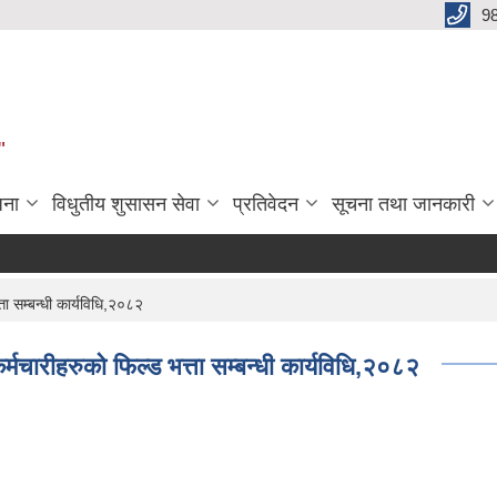
9
"
जना
विधुतीय शुसासन सेवा
प्रतिवेदन
सूचना तथा जानकारी
ा सम्बन्धी कार्यविधि,२०८२
चारीहरुको फिल्ड भत्ता सम्बन्धी कार्यविधि,२०८२