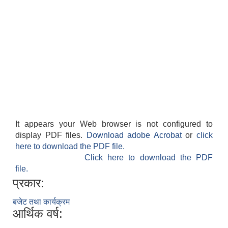
It appears your Web browser is not configured to
display PDF files.
Download adobe Acrobat
or
click
here to download the PDF file.
Click here to download the PDF
file.
प्रकार:
बजेट तथा कार्यक्रम
आर्थिक वर्ष: