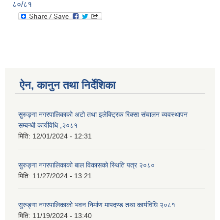
८०/८१
ऐन, कानुन तथा निर्देशिका
सुरुङ्गा नगरपालिकाको अटो तथा इलेक्ट्रिक रिक्सा संचालन व्यवस्थापन
सम्बन्धी कार्यविधि ,२०८१
मिति:
12/01/2024 - 12:31
सुरुङ्गा नगरपालिकाको बाल विकासको स्थिति पत्र २०८०
मिति:
11/27/2024 - 13:21
सुरुङ्गा नगरपालिकाको भवन निर्माण मापदण्ड तथा कार्यविधि २०८१
मिति:
11/19/2024 - 13:40