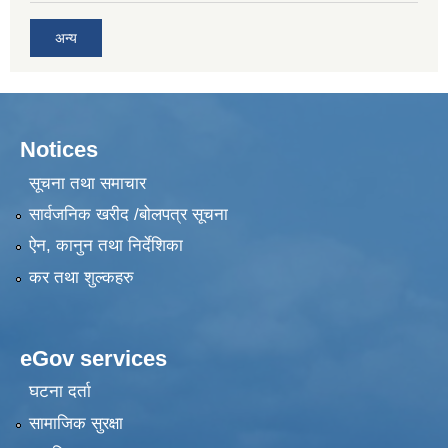
अन्य
Notices
सूचना तथा समाचार
सार्वजनिक खरीद /बोलपत्र सूचना
ऐन, कानुन तथा निर्देशिका
कर तथा शुल्कहरु
eGov services
घटना दर्ता
सामाजिक सुरक्षा