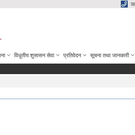
9
"
जना
विधुतीय शुसासन सेवा
प्रतिवेदन
सूचना तथा जानकारी