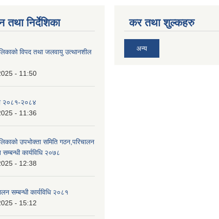
न तथा निर्देशिका
कर तथा शुल्कहरु
अन्य
ालिकाको विपद तथा जलवायु उत्थानशील
2025 - 11:50
ा २०८१-२०८४
2025 - 11:36
ालिकाको उपभोक्ता समिति गठन,परिचालन
 सम्बन्धी कार्यविधि २०७८
2025 - 12:38
ालन सम्बन्धी कार्यविधि २०८१
2025 - 15:12