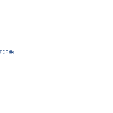
PDF file.