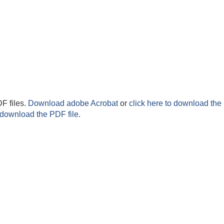
F files.
Download adobe Acrobat
or
click here to download the 
 download the PDF file.