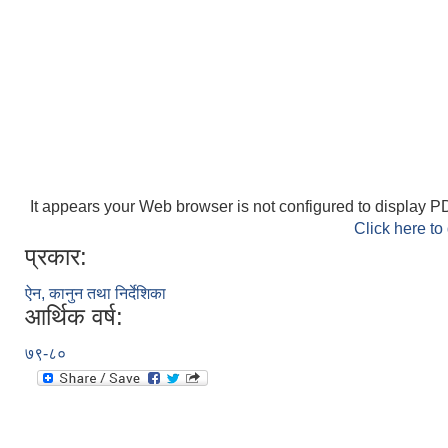
It appears your Web browser is not configured to display PD
Click here to
प्रकार:
ऐन, कानुन तथा निर्देशिका
आर्थिक वर्ष:
७९-८०