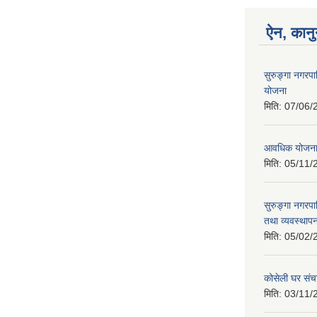
ऐन, कानु
सुरुङ्गा नगरप
योजना
मिति:
07/06/
आवधिक योजन
मिति:
05/11/
सुरुङ्गा नगरप
तथा व्यवस्थापन
मिति:
05/02/
कोसेली घर संच
मिति:
03/11/