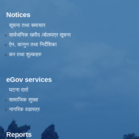
Notices
सूचना तथा समाचार
सार्वजनिक खरीद /बोलपत्र सूचना
ऐन, कानुन तथा निर्देशिका
कर तथा शुल्कहरु
eGov services
घटना दर्ता
सामाजिक सुरक्षा
नागरिक वडापत्र
Reports