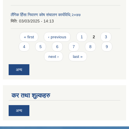
लैंगिक हिँसा निवारण कोष संचालन कार्यविधि,२०७७
मिति:
03/03/2025 - 14:13
Pages
« first
‹ previous
1
2
3
4
5
6
7
8
9
next ›
last »
अन्य
कर तथा शुल्कहरु
अन्य