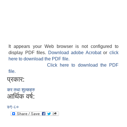
It appears your Web browser is not configured to
display PDF files.
Download adobe Acrobat
or
click
here to download the PDF file.
Click here to download the PDF
file.
प्रकार:
कर तथा शुल्कहरु
आर्थिक वर्ष:
७९-८०