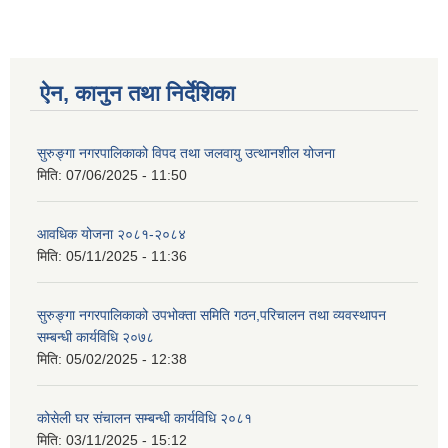
ऐन, कानुन तथा निर्देशिका
सुरुङ्गा नगरपालिकाको विपद तथा जलवायु उत्थानशील योजना
मिति:
07/06/2025 - 11:50
आवधिक योजना २०८१-२०८४
मिति:
05/11/2025 - 11:36
सुरुङ्गा नगरपालिकाको उपभोक्ता समिति गठन,परिचालन तथा व्यवस्थापन
सम्बन्धी कार्यविधि २०७८
मिति:
05/02/2025 - 12:38
कोसेली घर संचालन सम्बन्धी कार्यविधि २०८१
मिति:
03/11/2025 - 15:12