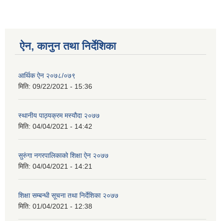
ऐन, कानुन तथा निर्देशिका
आर्थिक ऐन २०७८/०७९
मिति:
09/22/2021 - 15:36
स्थानीय पाठ्यक्रम मस्यौदा २०७७
मिति:
04/04/2021 - 14:42
सुरुंगा नगरपालिकाको शिक्षा ऐन २०७७
मिति:
04/04/2021 - 14:21
शिक्षा सम्बन्धी सूचना तथा निर्देशिका २०७७
मिति:
01/04/2021 - 12:38