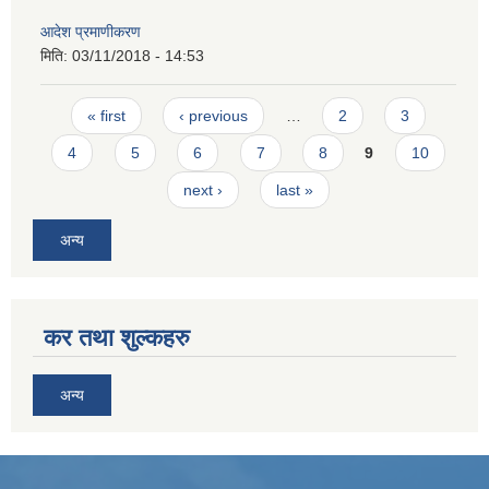
आदेश प्रमाणीकरण
मिति:
03/11/2018 - 14:53
Pages
« first
‹ previous
…
2
3
4
5
6
7
8
9
10
next ›
last »
अन्य
कर तथा शुल्कहरु
अन्य