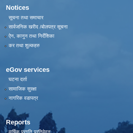
Notices
सूचना तथा समाचार
सार्वजनिक खरीद /बोलपत्र सूचना
ऐन, कानुन तथा निर्देशिका
कर तथा शुल्कहरु
eGov services
घटना दर्ता
सामाजिक सुरक्षा
नागरिक वडापत्र
Reports
वार्षिक प्रगति प्रतिवेदन