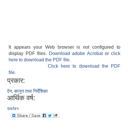
It appears your Web browser is not configured to
display PDF files.
Download adobe Acrobat
or
click
here to download the PDF file.
Click here to download the PDF
file.
प्रकार:
ऐन, कानुन तथा निर्देशिका
आर्थिक वर्ष:
७४/७५