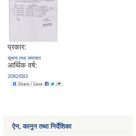
प्रकार:
सूचना तथा समाचार
आर्थिक वर्ष:
2082/083
ऐन, कानुन तथा निर्देशिका