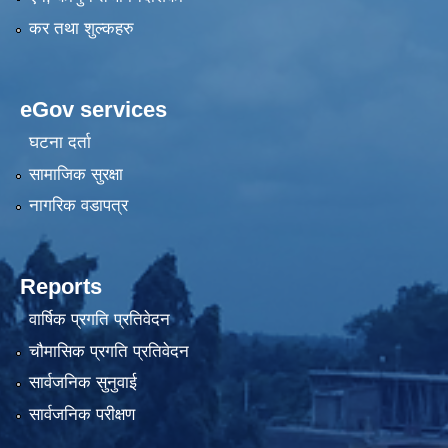
कर तथा शुल्कहरु
eGov services
घटना दर्ता
सामाजिक सुरक्षा
नागरिक वडापत्र
Reports
वार्षिक प्रगति प्रतिवेदन
चौमासिक प्रगति प्रतिवेदन
सार्वजनिक सुनुवाई
सार्वजनिक परीक्षण