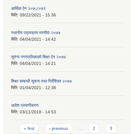
आर्थिक ऐन २०७८/०७९
मिति:
09/22/2021 - 15:36
स्थानीय पाठ्यक्रम मस्यौदा २०७७
मिति:
04/04/2021 - 14:42
सुरुंगा नगरपालिकाको शिक्षा ऐन २०७७
मिति:
04/04/2021 - 14:21
शिक्षा सम्बन्धी सूचना तथा निर्देशिका २०७७
मिति:
01/04/2021 - 12:38
आदेश प्रमाणीकरण
मिति:
03/11/2018 - 14:53
Pages
« first
‹ previous
…
2
3