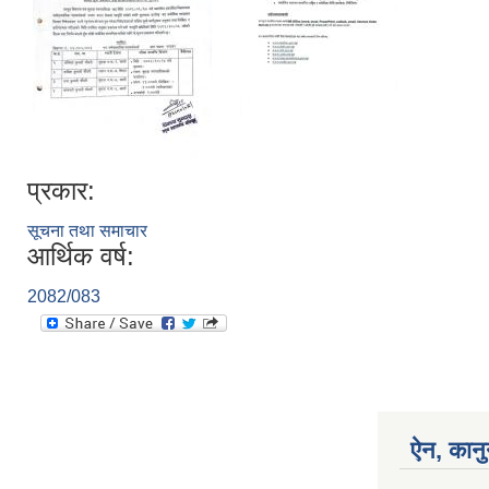
प्रकार:
सूचना तथा समाचार
आर्थिक वर्ष:
2082/083
ऐन, कानु