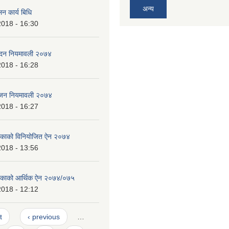
अन्य
न कार्य बिधि
2018 - 16:30
पादन नियमावली २०७४
2018 - 16:28
भाजन नियमावली २०७४
2018 - 16:27
लिकाको विनियोजित ऐन २०७४
2018 - 13:56
ालिकाको आर्थिक ऐन २०७४/०७५
2018 - 12:12
t
‹ previous
…