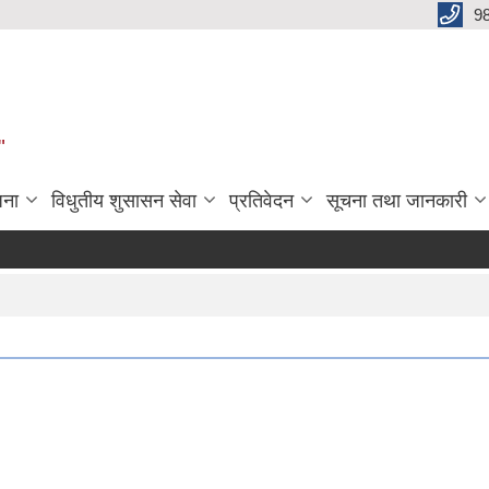
9
"
जना
विधुतीय शुसासन सेवा
प्रतिवेदन
सूचना तथा जानकारी