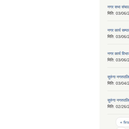
नगर सभा संचाल
मिति:
03/06/
नगर कार्य सम्
मिति:
03/06/
नगर कार्य वि
मिति:
03/06/
सुरुंगा नगरपा
मिति:
03/04/
सुरुंगा नगरप
मिति:
02/26/
Pages
« firs