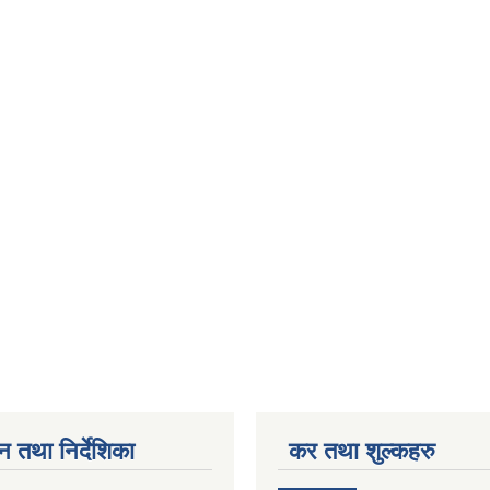
न तथा निर्देशिका
कर तथा शुल्कहरु