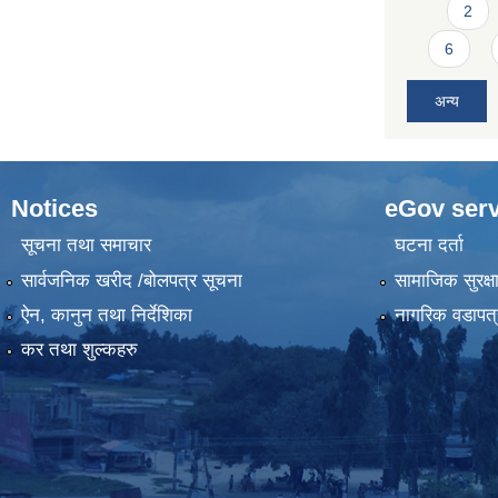
2
6
अन्य
Notices
eGov serv
सूचना तथा समाचार
घटना दर्ता
सार्वजनिक खरीद /बोलपत्र सूचना
सामाजिक सुरक्ष
ऐन, कानुन तथा निर्देशिका
नागरिक वडापत्
कर तथा शुल्कहरु