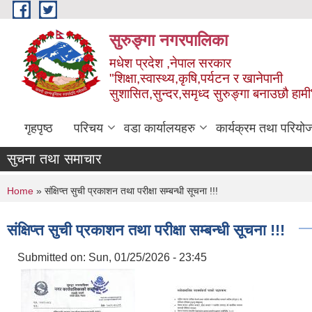
Skip to main content
सुरुङ्‍गा नगरपालिका
मधेश प्रदेश ,नेपाल सरकार
"शिक्षा,स्वास्थ्य,कृषि,पर्यटन र खानेपानी
सुशासित,सुन्दर,समृध्द सुरुङ्गा बनाउछौ हामी
गृहपृष्ठ
परिचय
वडा कार्यालयहरु
कार्यक्रम तथा परियो
सुचना तथा समाचार
You are here
Home
» संक्षिप्त्त सुची प्रकाशन तथा परीक्षा सम्बन्धी सूचना !!!
संक्षिप्त्त सुची प्रकाशन तथा परीक्षा सम्बन्धी सूचना !!!
Submitted on:
Sun, 01/25/2026 - 23:45