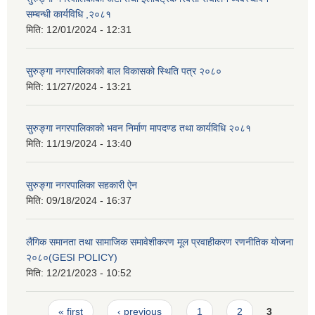
सम्बन्धी कार्यविधि ,२०८१
मिति:
12/01/2024 - 12:31
सुरुङ्गा नगरपालिकाको बाल विकासको स्थिति पत्र २०८०
मिति:
11/27/2024 - 13:21
सुरुङ्गा नगरपालिकाको भवन निर्माण मापदण्ड तथा कार्यविधि २०८१
मिति:
11/19/2024 - 13:40
सुरुङ्गा नगरपालिका सहकारी ऐन
मिति:
09/18/2024 - 16:37
लैंगिक समानता तथा सामाजिक समावेशीकरण मूल प्रवाहीकरण रणनीतिक योजना
२०८०(GESI POLICY)
मिति:
12/21/2023 - 10:52
Pages
« first
‹ previous
1
2
3