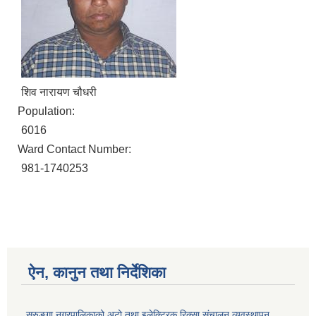
शिव नारायण चौधरी
Population:
6016
Ward Contact Number:
981-1740253
ऐन, कानुन तथा निर्देशिका
सुरुङ्गा नगरपालिकाको अटो तथा इलेक्ट्रिक रिक्सा संचालन व्यवस्थापन