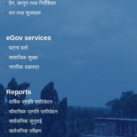
ऐन, कानुन तथा निर्देशिका
कर तथा शुल्कहरु
eGov services
घटना दर्ता
सामाजिक सुरक्षा
नागरिक वडापत्र
Reports
वार्षिक प्रगति प्रतिवेदन
चौमासिक प्रगति प्रतिवेदन
सार्वजनिक सुनुवाई
सार्वजनिक परीक्षण