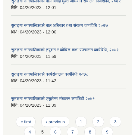
सुरुङ्गा नगरपालिकाको बाल बिवाह मुक्त अभियान संचालन निर्देशिका, २०७९
मिति:
04/20/2023 - 12:01
सुरुङ्गा नगरपालिकाको बाल अधिकार तथा संरक्षण कार्यविधि २०७७
मिति:
04/20/2023 - 12:00
सुरुङ्गा नगरपालिकाको ट्यूशन र कोचिङ कक्षा सञ्चालन कार्यविधि, २०७९
मिति:
04/20/2023 - 11:59
सुरुङ्गा नगरपालिकाको कार्यसंचालन कार्यबिधी २०७८
मिति:
04/20/2023 - 11:42
सुरुङ्गा नगरपालिकाको एम्बुलेन्स संचालन कार्यबिधी २०७९
मिति:
04/20/2023 - 11:39
Pages
« first
‹ previous
1
2
3
4
5
6
7
8
9