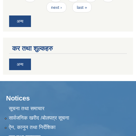
next ›
last »
अन्य
कर तथा शुल्कहरु
अन्य
Notices
सूचना तथा समाचार
सार्वजनिक खरीद /बोलपत्र सूचना
ऐन, कानुन तथा निर्देशिका