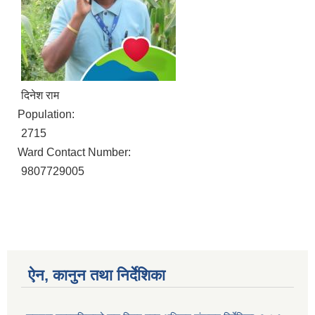
दिनेश राम
Population:
2715
Ward Contact Number:
9807729005
ऐन, कानुन तथा निर्देशिका