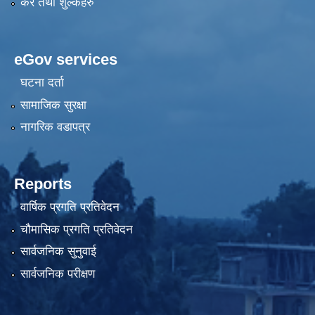
कर तथा शुल्कहरु
eGov services
घटना दर्ता
सामाजिक सुरक्षा
नागरिक वडापत्र
Reports
वार्षिक प्रगति प्रतिवेदन
चौमासिक प्रगति प्रतिवेदन
सार्वजनिक सुनुवाई
सार्वजनिक परीक्षण