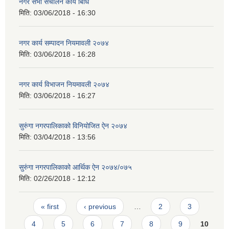
नगर सभा संचालन कार्य बिधि
मिति:
03/06/2018 - 16:30
नगर कार्य सम्पादन नियमावली २०७४
मिति:
03/06/2018 - 16:28
नगर कार्य विभाजन नियमावली २०७४
मिति:
03/06/2018 - 16:27
सुरुंगा नगरपालिकाको विनियोजित ऐन २०७४
मिति:
03/04/2018 - 13:56
सुरुंगा नगरपालिकाको आर्थिक ऐन २०७४/०७५
मिति:
02/26/2018 - 12:12
Pages
« first
‹ previous
…
2
3
4
5
6
7
8
9
10