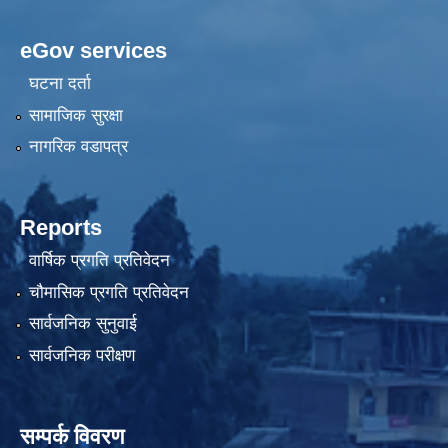
eGov services
घटना दर्ता
सामाजिक सुरक्षा
नागरिक वडापत्र
Reports
वार्षिक प्रगति प्रतिवेदन
चौमासिक प्रगति प्रतिवेदन
सार्वजनिक सुनुवाई
सार्वजनिक परीक्षण
सम्पर्क विवरण