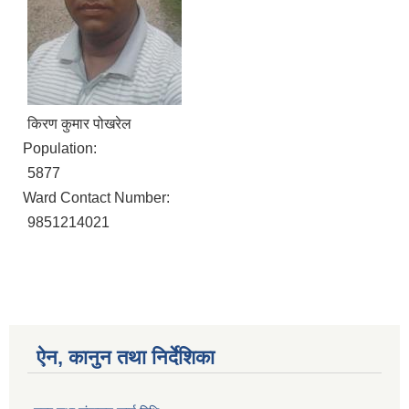
किरण कुमार पोखरेल
Population:
5877
Ward Contact Number:
9851214021
ऐन, कानुन तथा निर्देशिका