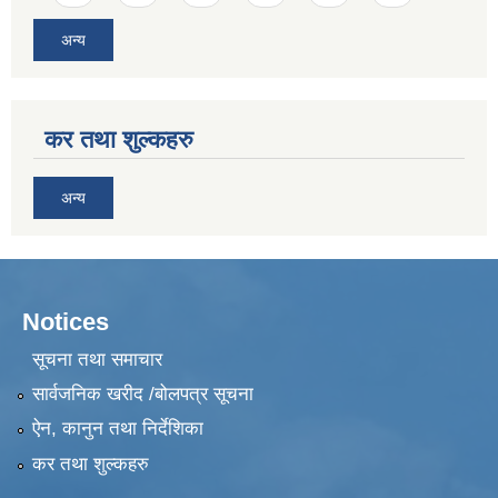
अन्य
कर तथा शुल्कहरु
अन्य
Notices
सूचना तथा समाचार
सार्वजनिक खरीद /बोलपत्र सूचना
ऐन, कानुन तथा निर्देशिका
कर तथा शुल्कहरु