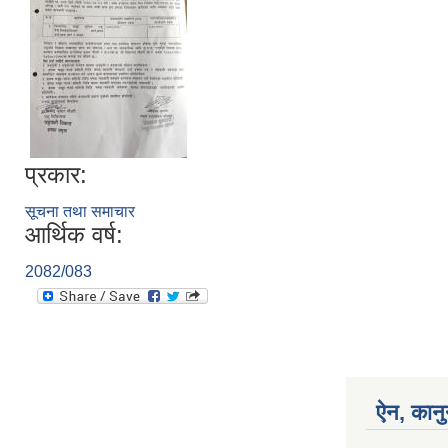
प्रकार:
सूचना तथा समाचार
आर्थिक वर्ष:
2082/083
ऐन, कानु