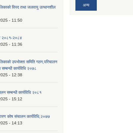
अन्य
ालिकाको विपद तथा जलवायु उत्थानशील
2025 - 11:50
ा २०८१-२०८४
2025 - 11:36
ालिकाको उपभोक्ता समिति गठन,परिचालन
 सम्बन्धी कार्यविधि २०७८
2025 - 12:38
ालन सम्बन्धी कार्यविधि २०८१
2025 - 15:12
निवारण कोष संचालन कार्यविधि,२०७७
2025 - 14:13