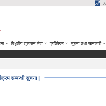
9
"
जना
विधुतीय शुसासन सेवा
प्रतिवेदन
सूचना तथा जानकारी
्रम सम्बन्धी सुचना |