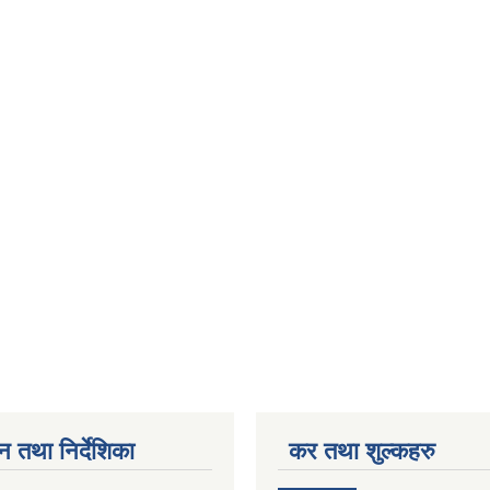
न तथा निर्देशिका
कर तथा शुल्कहरु