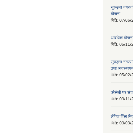
सुरुङ्गा नगरप
योजना
मिति:
07/06/
आवधिक योजन
मिति:
05/11/
सुरुङ्गा नगरप
तथा व्यवस्थापन
मिति:
05/02/
कोसेली घर संच
मिति:
03/11/
लैंगिक हिँसा 
मिति:
03/03/