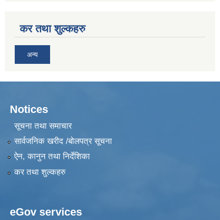
कर तथा शुल्कहरु
अन्य
Notices
सूचना तथा समाचार
सार्वजनिक खरीद /बोलपत्र सूचना
ऐन, कानुन तथा निर्देशिका
कर तथा शुल्कहरु
eGov services