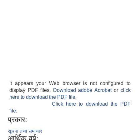
It appears your Web browser is not configured to
display PDF files.
Download adobe Acrobat
or
click
here to download the PDF file.
Click here to download the PDF
file.
प्रकार:
सूचना तथा समाचार
आर्थिक वर्ष: