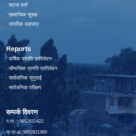
घटना दर्ता
सामाजिक सुरक्षा
नागरिक वडापत्र
Reports
वार्षिक प्रगति प्रतिवेदन
चौमासिक प्रगति प्रतिवेदन
सार्वजनिक सुनुवाई
सार्वजनिक परीक्षण
सम्पर्क विवरण
न.प्र. : 9852821422
प्र.प्र.अ.:9852821980