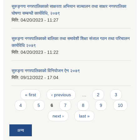
सुरुङ्गगा नगरपालिकाको साक्षरता अभियान सञ्चालन तथा साक्षर नगरपालिका
घोषणा सम्बन्धी कार्यविधि, २०७९
मिति:
04/20/2023 - 11:27
सुरुङ्गा नगरपालिकाको बालिका तथा समावेशी शिक्षा संजाल गठन तथा परिचालन
कार्यविधि २०७९
मिति:
04/20/2023 - 11:22
सुरुङ्गा नगरपालिकाको विनियोजन ऐन २०७९
मिति:
09/12/2022 - 17:04
Pages
« first
‹ previous
…
2
3
4
5
6
7
8
9
10
next ›
last »
अन्य