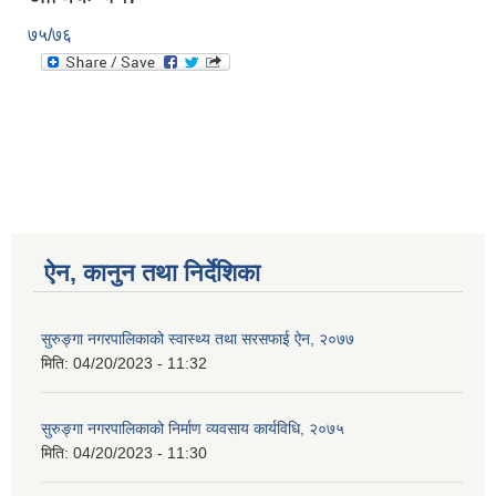
७५/७६
ऐन, कानुन तथा निर्देशिका
सुरुङ्गा नगरपालिकाको स्वास्थ्य तथा सरसफाई ऐन, २०७७
मिति:
04/20/2023 - 11:32
सुरुङ्गा नगरपालिकाको निर्माण व्यवसाय कार्यविधि, २०७५
मिति:
04/20/2023 - 11:30