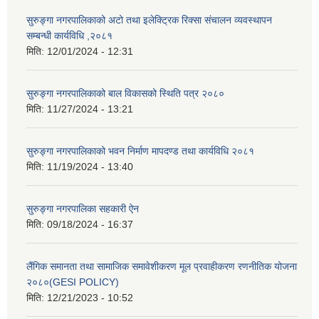
सुरुङ्गा नगरपालिकाको अटो तथा इलेक्ट्रिक रिक्सा संचालन व्यवस्थापन
सम्बन्धी कार्यविधि ,२०८१
मिति:
12/01/2024 - 12:31
सुरुङ्गा नगरपालिकाको बाल विकासको स्थिति पत्र २०८०
मिति:
11/27/2024 - 13:21
सुरुङ्गा नगरपालिकाको भवन निर्माण मापदण्ड तथा कार्यविधि २०८१
मिति:
11/19/2024 - 13:40
सुरुङ्गा नगरपालिका सहकारी ऐन
मिति:
09/18/2024 - 16:37
लैंगिक समानता तथा सामाजिक समावेशीकरण मूल प्रवाहीकरण रणनीतिक योजना
२०८०(GESI POLICY)
मिति:
12/21/2023 - 10:52