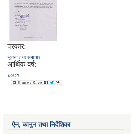
प्रकार:
सूचना तथा समाचार
आर्थिक वर्ष:
८०/८१
ऐन, कानुन तथा निर्देशिका