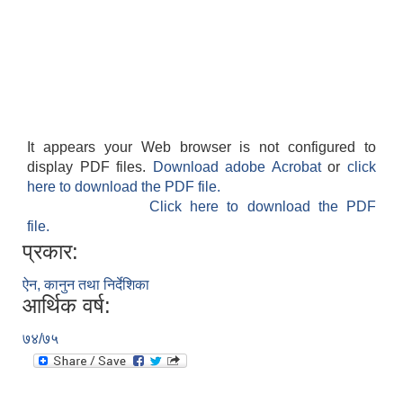
It appears your Web browser is not configured to
display PDF files.
Download adobe Acrobat
or
click
here to download the PDF file.
Click here to download the PDF
file.
प्रकार:
ऐन, कानुन तथा निर्देशिका
आर्थिक वर्ष:
७४/७५