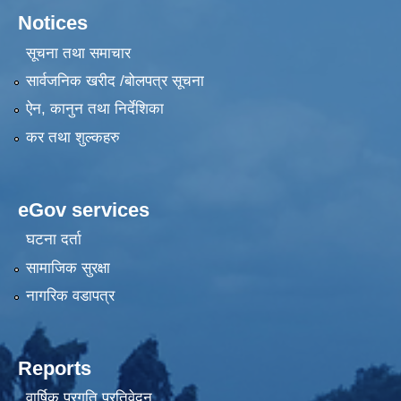
Notices
सूचना तथा समाचार
सार्वजनिक खरीद /बोलपत्र सूचना
ऐन, कानुन तथा निर्देशिका
कर तथा शुल्कहरु
eGov services
घटना दर्ता
सामाजिक सुरक्षा
नागरिक वडापत्र
Reports
वार्षिक प्रगति प्रतिवेदन