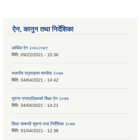
ऐन, कानुन तथा निर्देशिका
आर्थिक ऐन २०७८/०७९
मिति:
09/22/2021 - 15:36
स्थानीय पाठ्यक्रम मस्यौदा २०७७
मिति:
04/04/2021 - 14:42
सुरुंगा नगरपालिकाको शिक्षा ऐन २०७७
मिति:
04/04/2021 - 14:21
शिक्षा सम्बन्धी सूचना तथा निर्देशिका २०७७
मिति:
01/04/2021 - 12:38