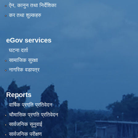
ऐन, कानुन तथा निर्देशिका
कर तथा शुल्कहरु
eGov services
घटना दर्ता
सामाजिक सुरक्षा
नागरिक वडापत्र
Reports
वार्षिक प्रगति प्रतिवेदन
चौमासिक प्रगति प्रतिवेदन
सार्वजनिक सुनुवाई
सार्वजनिक परीक्षण