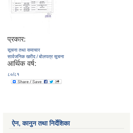
प्रकार:
सूचना तथा समाचार
सार्वजनिक खरीद / बोलपत्र सूचना
आर्थिक वर्ष:
८०/८१
ऐन, कानुन तथा निर्देशिका