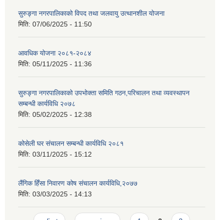
सुरुङ्गा नगरपालिकाको विपद तथा जलवायु उत्थानशील योजना
मिति:
07/06/2025 - 11:50
आवधिक योजना २०८१-२०८४
मिति:
05/11/2025 - 11:36
सुरुङ्गा नगरपालिकाको उपभोक्ता समिति गठन,परिचालन तथा व्यवस्थापन
सम्बन्धी कार्यविधि २०७८
मिति:
05/02/2025 - 12:38
कोसेली घर संचालन सम्बन्धी कार्यविधि २०८१
मिति:
03/11/2025 - 15:12
लैंगिक हिँसा निवारण कोष संचालन कार्यविधि,२०७७
मिति:
03/03/2025 - 14:13