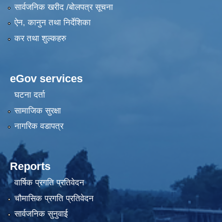
सार्वजनिक खरीद /बोलपत्र सूचना
ऐन, कानुन तथा निर्देशिका
कर तथा शुल्कहरु
eGov services
घटना दर्ता
सामाजिक सुरक्षा
नागरिक वडापत्र
Reports
वार्षिक प्रगति प्रतिवेदन
चौमासिक प्रगति प्रतिवेदन
सार्वजनिक सुनुवाई