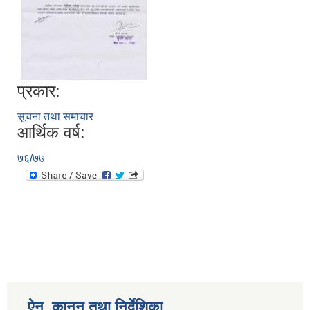
प्रकार:
सूचना तथा समाचार
आर्थिक वर्ष:
७६/७७
ऐन, कानुन तथा निर्देशिका