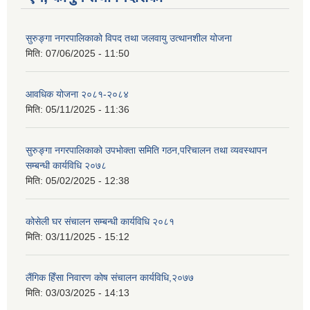
सुरुङ्गा नगरपालिकाको विपद तथा जलवायु उत्थानशील योजना
मिति:
07/06/2025 - 11:50
आवधिक योजना २०८१-२०८४
मिति:
05/11/2025 - 11:36
सुरुङ्गा नगरपालिकाको उपभोक्ता समिति गठन,परिचालन तथा व्यवस्थापन
सम्बन्धी कार्यविधि २०७८
मिति:
05/02/2025 - 12:38
कोसेली घर संचालन सम्बन्धी कार्यविधि २०८१
मिति:
03/11/2025 - 15:12
लैंगिक हिँसा निवारण कोष संचालन कार्यविधि,२०७७
मिति:
03/03/2025 - 14:13