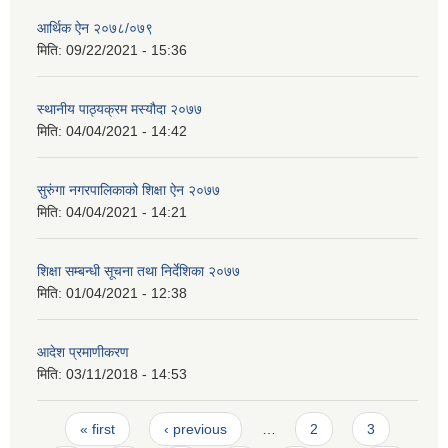
आर्थिक ऐन २०७८/०७९
मिति:
09/22/2021 - 15:36
स्थानीय पाठ्यक्रम मस्यौदा २०७७
मिति:
04/04/2021 - 14:42
सुरुंगा नगरपालिकाको शिक्षा ऐन २०७७
मिति:
04/04/2021 - 14:21
शिक्षा सम्बन्धी सूचना तथा निर्देशिका २०७७
मिति:
01/04/2021 - 12:38
आदेश प्रमाणीकरण
मिति:
03/11/2018 - 14:53
Pages
« first
‹ previous
…
2
3