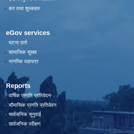
कर तथा शुल्कहरु
eGov services
घटना दर्ता
सामाजिक सुरक्षा
नागरिक वडापत्र
Reports
वार्षिक प्रगति प्रतिवेदन
चौमासिक प्रगति प्रतिवेदन
सार्वजनिक सुनुवाई
सार्वजनिक परीक्षण