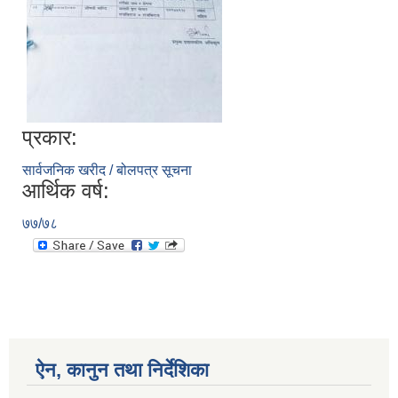
प्रकार:
सार्वजनिक खरीद / बोलपत्र सूचना
आर्थिक वर्ष:
७७/७८
ऐन, कानुन तथा निर्देशिका