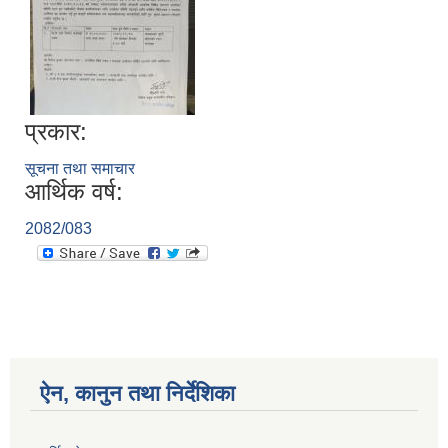
प्रकार:
सूचना तथा समाचार
आर्थिक वर्ष:
2082/083
ऐन, कानुन तथा निर्देशिका