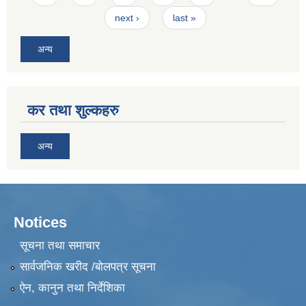
next ›
last »
अन्य
कर तथा शुल्कहरु
अन्य
Notices
सूचना तथा समाचार
सार्वजनिक खरीद /बोलपत्र सूचना
ऐन, कानुन तथा निर्देशिका