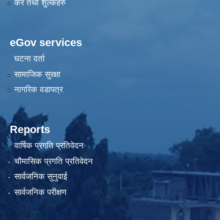
कर तथा शुल्कहरु
eGov services
घटना दर्ता
सामाजिक सुरक्षा
नागरिक वडापत्र
Reports
वार्षिक प्रगति प्रतिवेदन
चौमासिक प्रगति प्रतिवेदन
सार्वजनिक सुनुवाई
सार्वजनिक परीक्षण