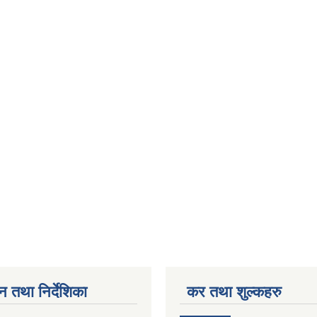
न तथा निर्देशिका
कर तथा शुल्कहरु