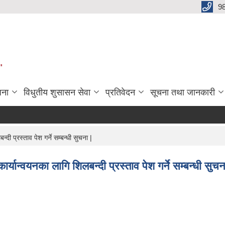
9
"
जना
विधुतीय शुसासन सेवा
प्रतिवेदन
सूचना तथा जानकारी
प्रस्ताव पेश गर्ने सम्बन्धी सुचना |
्वयनका लागि शिलबन्दी प्रस्ताव पेश गर्ने सम्बन्धी सुचन