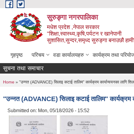
Skip to main content
सुरुङ्‍गा नगरपालिका
मधेश प्रदेश ,नेपाल सरकार
"शिक्षा,स्वास्थ्य,कृषि,पर्यटन र खानेपानी
सुशासित,सुन्दर,समृध्द सुरुङ्गा बनाउछौ हामी
गृहपृष्ठ
परिचय
वडा कार्यालयहरु
कार्यक्रम तथा परियो
सुचना तथा समाचार
You are here
Home
» "उन्नत (ADVANCE) सिलाइ कटाई तालिम" कार्यक्रम कार्यान्वयनका लागि शिलबन्दी 
"उन्नत (ADVANCE) सिलाइ कटाई तालिम" कार्यक्रम कार्यान
Submitted on:
Mon, 05/18/2026 - 15:52