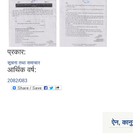
प्रकार:
सूचना तथा समाचार
आर्थिक वर्ष:
2082/083
ऐन, कानु