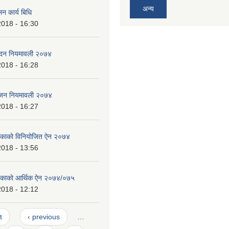
अन्य
न कार्य बिधि
2018 - 16:30
पादन नियमावली २०७४
2018 - 16:28
भाजन नियमावली २०७४
2018 - 16:27
लिकाको विनियोजित ऐन २०७४
2018 - 13:56
ालिकाको आर्थिक ऐन २०७४/०७५
2018 - 12:12
t
‹ previous
…