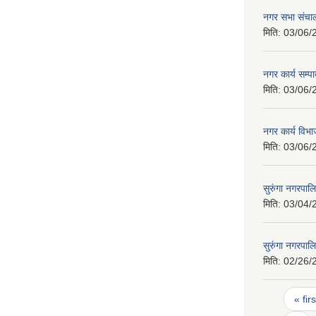
नगर सभा संचाल
मिति:
03/06/
नगर कार्य सम्
मिति:
03/06/
नगर कार्य वि
मिति:
03/06/
सुरुंगा नगरपा
मिति:
03/04/
सुरुंगा नगरप
मिति:
02/26/
Pages
« firs