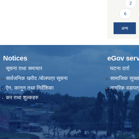
2
6
अन्य
Notices
eGov serv
सूचना तथा समाचार
घटना दर्ता
सार्वजनिक खरीद /बोलपत्र सूचना
सामाजिक सुरक्ष
ऐन, कानुन तथा निर्देशिका
नागरिक वडापत्
कर तथा शुल्कहरु