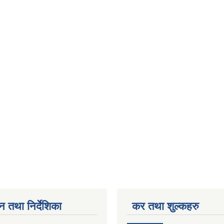
न तथा निर्देशिका
कर तथा शुल्कहरु