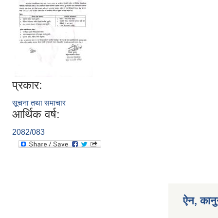
प्रकार:
सूचना तथा समाचार
आर्थिक वर्ष:
2082/083
ऐन, कानु