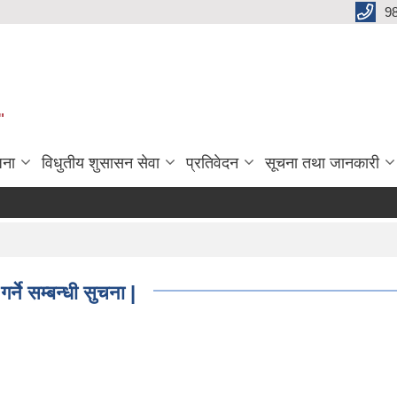
9
"
जना
विधुतीय शुसासन सेवा
प्रतिवेदन
सूचना तथा जानकारी
्ने सम्बन्धी सुचना |