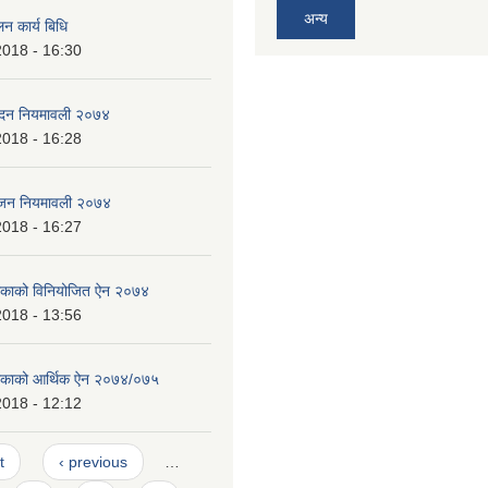
अन्य
न कार्य बिधि
2018 - 16:30
पादन नियमावली २०७४
2018 - 16:28
भाजन नियमावली २०७४
2018 - 16:27
लिकाको विनियोजित ऐन २०७४
2018 - 13:56
ालिकाको आर्थिक ऐन २०७४/०७५
2018 - 12:12
t
‹ previous
…