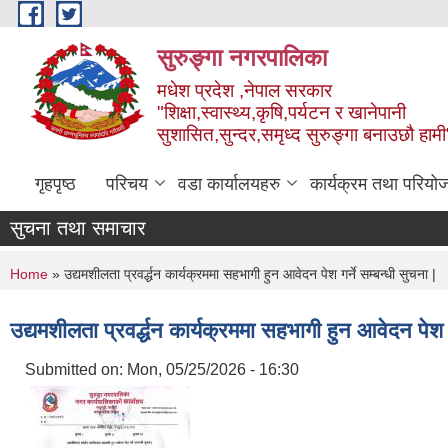
Skip to main content
सुरुङ्‍गा नगरपालिका
मधेश प्रदेश ,नेपाल सरकार
"शिक्षा,स्वास्थ्य,कृषि,पर्यटन र खानेपानी
सुशासित,सुन्दर,समृध्द सुरुङ्गा बनाउछौ हामी
गृहपृष्ठ
परिचय
वडा कार्यालयहरु
कार्यक्रम तथा परियो
सुचना तथा समाचार
You are here
Home
» उद्यमशीलता प्रवर्द्धन कार्यक्रममा सहभागी हुन आवेदन पेश गर्ने सम्बन्धी सुचना |
उद्यमशीलता प्रवर्द्धन कार्यक्रममा सहभागी हुन आवेदन पेश गर
Submitted on:
Mon, 05/25/2026 - 16:30