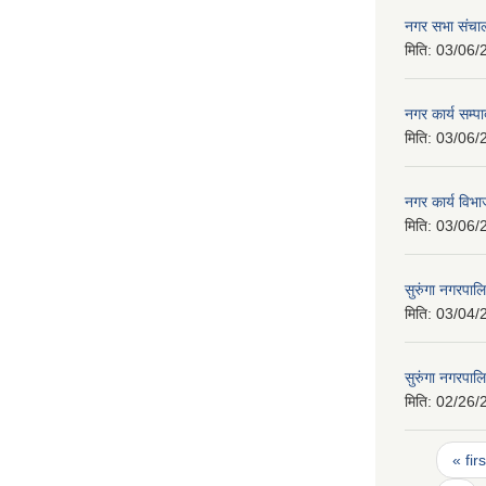
नगर सभा संचाल
मिति:
03/06/
नगर कार्य सम्
मिति:
03/06/
नगर कार्य वि
मिति:
03/06/
सुरुंगा नगरपा
मिति:
03/04/
सुरुंगा नगरप
मिति:
02/26/
Pages
« firs