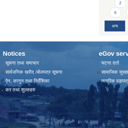
2
6
अन्य
Notices
eGov serv
सूचना तथा समाचार
घटना दर्ता
सार्वजनिक खरीद /बोलपत्र सूचना
सामाजिक सुरक्ष
ऐन, कानुन तथा निर्देशिका
नागरिक वडापत्
कर तथा शुल्कहरु