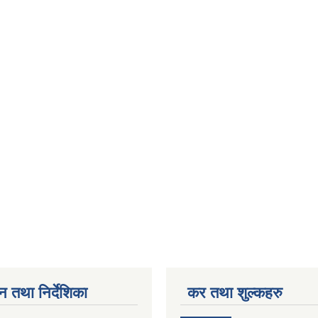
न तथा निर्देशिका
कर तथा शुल्कहरु