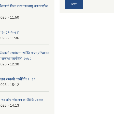
अन्य
ालिकाको विपद तथा जलवायु उत्थानशील
2025 - 11:50
ा २०८१-२०८४
2025 - 11:36
ालिकाको उपभोक्ता समिति गठन,परिचालन
 सम्बन्धी कार्यविधि २०७८
2025 - 12:38
ालन सम्बन्धी कार्यविधि २०८१
2025 - 15:12
निवारण कोष संचालन कार्यविधि,२०७७
2025 - 14:13