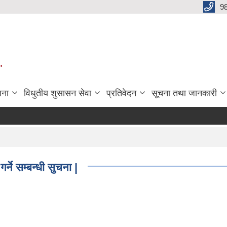
9
"
जना
विधुतीय शुसासन सेवा
प्रतिवेदन
सूचना तथा जानकारी
्ने सम्बन्धी सुचना |