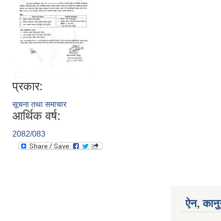
प्रकार:
सूचना तथा समाचार
आर्थिक वर्ष:
2082/083
ऐन, कानु