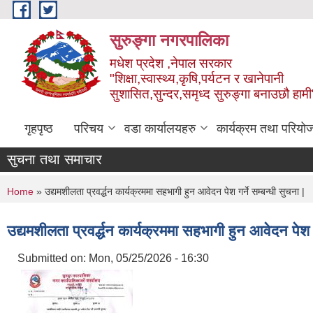
Skip to main content
सुरुङ्‍गा नगरपालिका
मधेश प्रदेश ,नेपाल सरकार
"शिक्षा,स्वास्थ्य,कृषि,पर्यटन र खानेपानी
सुशासित,सुन्दर,समृध्द सुरुङ्गा बनाउछौ हामी
गृहपृष्ठ
परिचय
वडा कार्यालयहरु
कार्यक्रम तथा परियो
सुचना तथा समाचार
You are here
Home
» उद्यमशीलता प्रवर्द्धन कार्यक्रममा सहभागी हुन आवेदन पेश गर्ने सम्बन्धी सुचना |
उद्यमशीलता प्रवर्द्धन कार्यक्रममा सहभागी हुन आवेदन पेश गर
Submitted on:
Mon, 05/25/2026 - 16:30