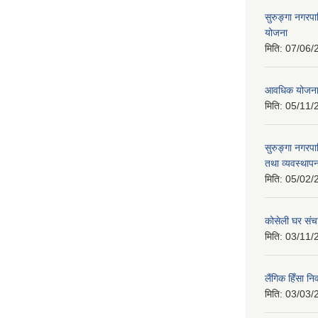
सुरुङ्गा नगरप
योजना
मिति:
07/06/
आवधिक योजन
मिति:
05/11/
सुरुङ्गा नगरप
तथा व्यवस्थापन
मिति:
05/02/
कोसेली घर संच
मिति:
03/11/
लैंगिक हिँसा 
मिति:
03/03/