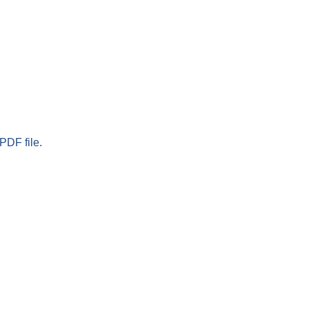
PDF file.