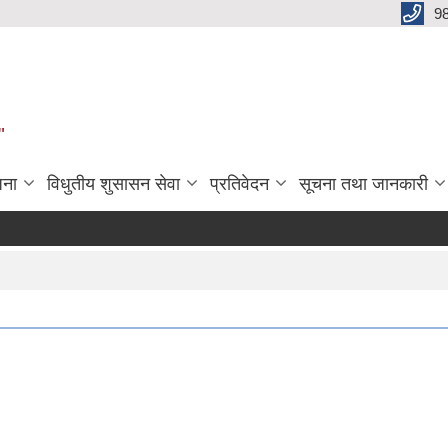
9
"
जना
विधुतीय शुसासन सेवा
प्रतिवेदन
सूचना तथा जानकारी