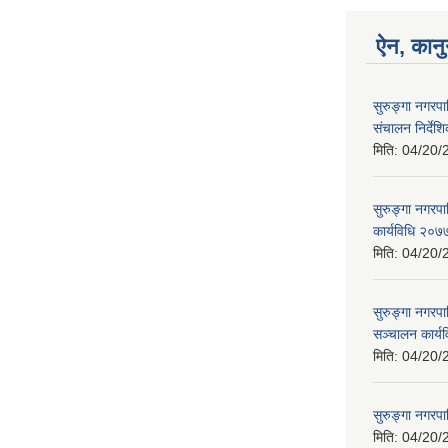
ऐन, कानु
सुरुङ्गा नगरप
संचालन निर्दे
मिति:
04/20/
सुरुङ्गा नगरप
कार्यविधि २०७
मिति:
04/20/
सुरुङ्गा नगरप
सञ्चालन कार्य
मिति:
04/20/
सुरुङ्गा नगरप
मिति:
04/20/