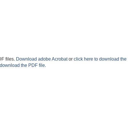
F files.
Download adobe Acrobat
or
click here to download the 
 download the PDF file.