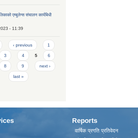
लिकाको एम्बुलेन्स संचालन कार्यबिधी
2023 - 11:39
‹ previous
1
3
4
5
6
8
9
next ›
last »
ices
Reports
वार्षिक प्रगति प्रतिवेदन