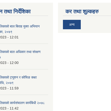
न तथा निर्देशिका
कर तथा शुल्कहरु
अन्य
ालिकाको बाल बिवाह मुक्त अभियान
शिका, २०७९
2023 - 12:01
ालिकाको बाल अधिकार तथा संरक्षण
७
2023 - 12:00
ालिकाको ट्यूशन र कोचिङ कक्षा
विधि, २०७९
2023 - 11:59
ालिकाको कार्यसंचालन कार्यबिधी २०७८
2023 - 11:42