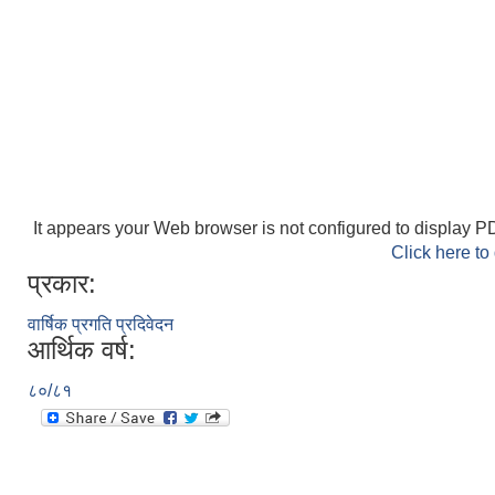
It appears your Web browser is not configured to display PD
Click here to
प्रकार:
वार्षिक प्रगति प्रदिवेदन
आर्थिक वर्ष:
८०/८१