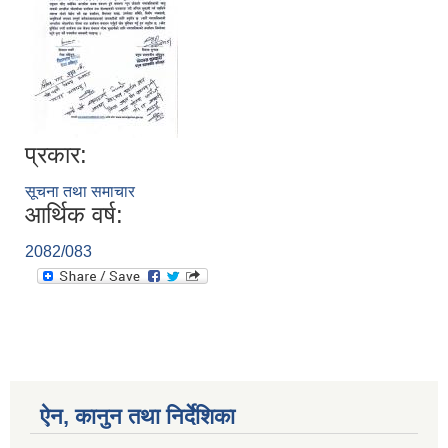
प्रकार:
सूचना तथा समाचार
आर्थिक वर्ष:
2082/083
ऐन, कानुन तथा निर्देशिका