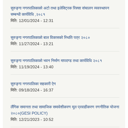
सुरुङ्गा नगरपालिकाको अटो तथा इलेक्ट्रिक रिक्सा संचालन व्यवस्थापन
सम्बन्धी कार्यविधि ,२०८१
मिति:
12/01/2024 - 12:31
सुरुङ्गा नगरपालिकाको बाल विकासको स्थिति पत्र २०८०
मिति:
11/27/2024 - 13:21
सुरुङ्गा नगरपालिकाको भवन निर्माण मापदण्ड तथा कार्यविधि २०८१
मिति:
11/19/2024 - 13:40
सुरुङ्गा नगरपालिका सहकारी ऐन
मिति:
09/18/2024 - 16:37
लैंगिक समानता तथा सामाजिक समावेशीकरण मूल प्रवाहीकरण रणनीतिक योजना
२०८०(GESI POLICY)
मिति:
12/21/2023 - 10:52