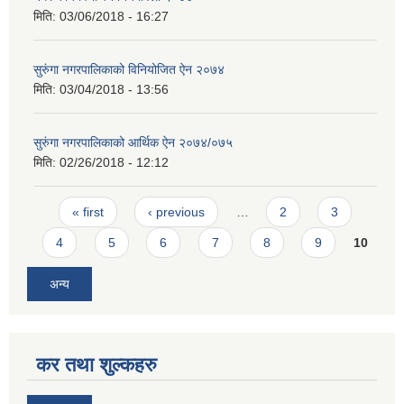
मिति:
03/06/2018 - 16:27
सुरुंगा नगरपालिकाको विनियोजित ऐन २०७४
मिति:
03/04/2018 - 13:56
सुरुंगा नगरपालिकाको आर्थिक ऐन २०७४/०७५
मिति:
02/26/2018 - 12:12
Pages
« first
‹ previous
…
2
3
4
5
6
7
8
9
10
अन्य
कर तथा शुल्कहरु