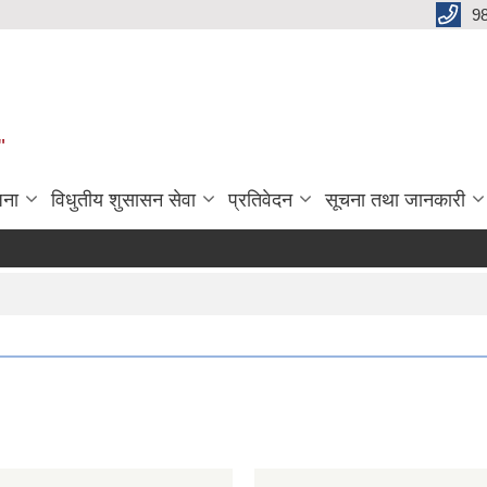
9
"
जना
विधुतीय शुसासन सेवा
प्रतिवेदन
सूचना तथा जानकारी