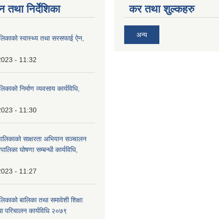
न तथा निर्देशिका
कर तथा शुल्कहरु
अन्य
ालिकाको स्वास्थ्य तथा सरसफाई ऐन,
2023 - 11:32
लिकाको निर्माण व्यवसाय कार्यविधि,
2023 - 11:30
पालिकाको साक्षरता अभियान सञ्चालन
पालिका घोषणा सम्बन्धी कार्यविधि,
2023 - 11:27
लिकाको बालिका तथा समावेशी शिक्षा
ा परिचालन कार्यविधि २०७९