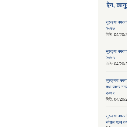
ऐन, कानु
सुरुङ्गा नगरप
२०७७
मिति:
04/20/
सुरुङ्गा नगरपा
२०७५
मिति:
04/20/
सुरुङ्गगा नगर
तथा साक्षर नगर
२०७९
मिति:
04/20/
सुरुङ्गा नगरपा
संजाल गठन तथ