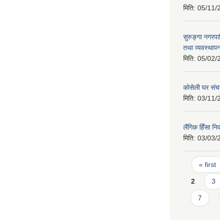
मिति:
05/11/
सुरुङ्गा नगरप
तथा व्यवस्थापन
मिति:
05/02/
कोसेली घर संच
मिति:
03/11/
लैंगिक हिँसा 
मिति:
03/03/
Pages
« first
2
3
7