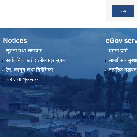
अन्य
Notices
eGov serv
सूचना तथा समाचार
घटना दर्ता
सार्वजनिक खरीद /बोलपत्र सूचना
सामाजिक सुरक्ष
ऐन, कानुन तथा निर्देशिका
नागरिक वडापत्
कर तथा शुल्कहरु