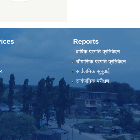
ices
Reports
वार्षिक प्रगति प्रतिवेदन
ा
चौमासिक प्रगति प्रतिवेदन
र
सार्वजनिक सुनुवाई
सार्वजनिक परीक्षण