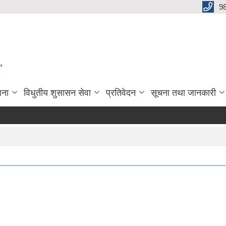
9
"
जना
विधुतीय शुसासन सेवा
प्रतिवेदन
सूचना तथा जानकारी