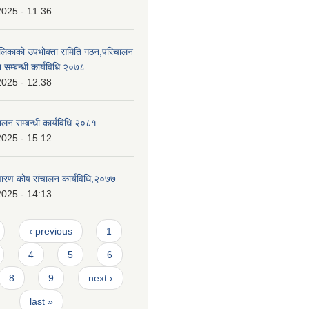
2025 - 11:36
ालिकाको उपभोक्ता समिति गठन,परिचालन
 सम्बन्धी कार्यविधि २०७८
2025 - 12:38
ालन सम्बन्धी कार्यविधि २०८१
2025 - 15:12
निवारण कोष संचालन कार्यविधि,२०७७
2025 - 14:13
‹ previous
1
4
5
6
8
9
next ›
last »