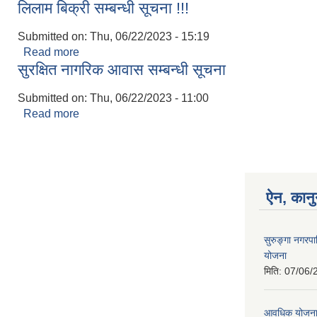
लिलाम बिक्री सम्बन्धी सूचना !!!
Submitted on:
Thu, 06/22/2023 - 15:19
Read more
about लिलाम बिक्री सम्बन्धी सूचना !!!
सुरक्षित नागरिक आवास सम्बन्धी सूचना
Submitted on:
Thu, 06/22/2023 - 11:00
Read more
about सुरक्षित नागरिक आवास सम्बन्धी सूचना
ऐन, कानु
सुरुङ्गा नगरप
योजना
मिति:
07/06/
आवधिक योजन